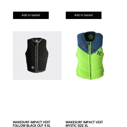
Add to basket
Add to basket
WAKESURF IMPACT VEST
WAKESURF IMPACT VEST
FOLLOW BLACK OUT 4 XL
MYSTIC SIZE XL