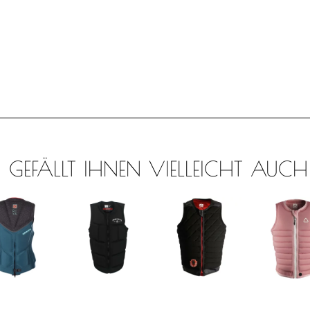
GEFÄLLT IHNEN VIELLEICHT AUCH