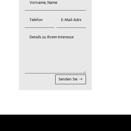
Alternative:
Senden Sie