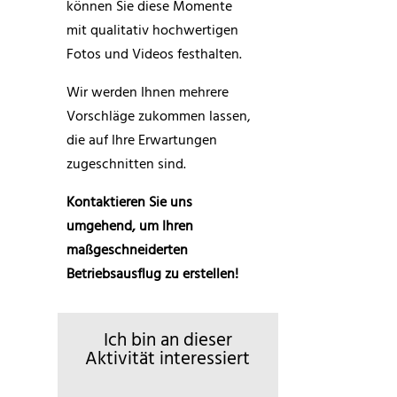
können Sie diese Momente
mit qualitativ hochwertigen
Fotos und Videos festhalten.
Wir werden Ihnen mehrere
Vorschläge zukommen lassen,
die auf Ihre Erwartungen
zugeschnitten sind.
Kontaktieren Sie uns
umgehend, um Ihren
maßgeschneiderten
Betriebsausflug zu erstellen!
Ich bin an dieser
Aktivität interessiert