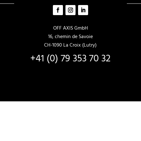
OFF AXIS GmbH
16, chemin de Savoie
CH-1090 La Croix (Lutry)
+41 (0) 79 353 70 32