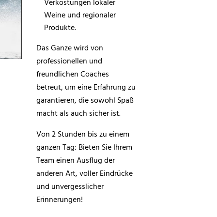
Verkostungen lokaler
Weine und regionaler
Produkte.
Das Ganze wird von
professionellen und
freundlichen Coaches
betreut, um eine Erfahrung zu
garantieren, die sowohl Spaß
macht als auch sicher ist.
Von 2 Stunden bis zu einem
ganzen Tag: Bieten Sie Ihrem
Team einen Ausflug der
anderen Art, voller Eindrücke
und unvergesslicher
Erinnerungen!