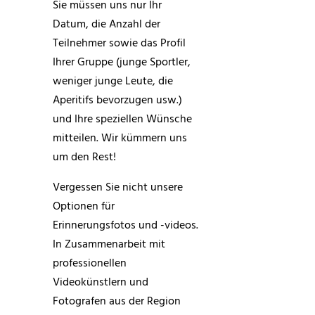
Sie müssen uns nur Ihr
Datum, die Anzahl der
Teilnehmer sowie das Profil
Ihrer Gruppe (junge Sportler,
weniger junge Leute, die
Aperitifs bevorzugen usw.)
und Ihre speziellen Wünsche
mitteilen. Wir kümmern uns
um den Rest!
Vergessen Sie nicht unsere
Optionen für
Erinnerungsfotos und -videos.
In Zusammenarbeit mit
professionellen
Videokünstlern und
Fotografen aus der Region