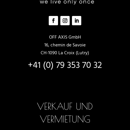
OFF AXIS GmbH
16, chemin de Savoie
CH-1090 La Croix (Lutry)
+41 (0) 79 353 70 32
VERKAUF UND
VERMIETUNG