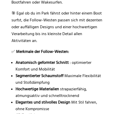
Bootfahren oder Wakesurfen.
🎯 Egal ob du im Park fährst oder hinter einem Boot
surfst, die Follow-Westen passen sich mit dezenten
oder auffälligen Designs und einer hochwertigen
Verarbeitung bis ins kleinste Detail allen
Aktivitäten an.
✅
Merkmale der Follow-Westen:
Anatomisch geformter Schnitt
: optimierter
Komfort und Mobilität
Segmentierter Schaumstoff
Maximale Flexibilität
und Stoßdämpfung
Hochwertige Materialien
strapazierfähig,
atmungsaktiv und schnelltrocknend
Elegantes und stilvolles Design
Mit Stil fahren,
ohne Kompromisse