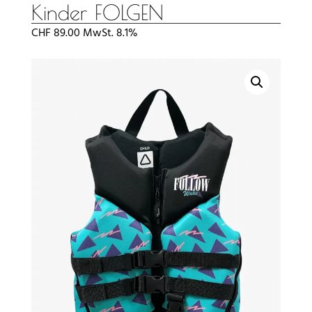
Kinder FOLGEN
CHF
89.00
MwSt. 8.1%