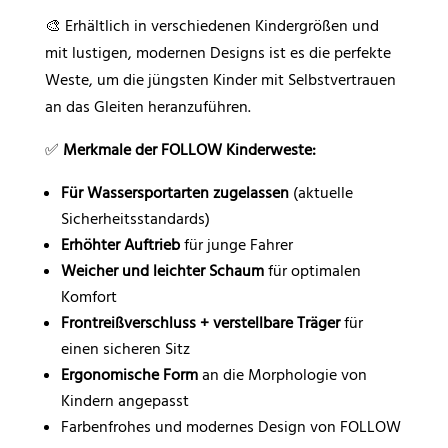
🎨 Erhältlich in verschiedenen Kindergrößen und
mit lustigen, modernen Designs ist es die perfekte
Weste, um die jüngsten Kinder mit Selbstvertrauen
an das Gleiten heranzuführen.
✅
Merkmale der FOLLOW Kinderweste:
Für Wassersportarten zugelassen
(aktuelle
Sicherheitsstandards)
Erhöhter Auftrieb
für junge Fahrer
Weicher und leichter Schaum
für optimalen
Komfort
Frontreißverschluss + verstellbare Träger
für
einen sicheren Sitz
Ergonomische Form
an die Morphologie von
Kindern angepasst
Farbenfrohes und modernes Design von FOLLOW