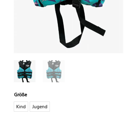
Größe
Kind
Jugend