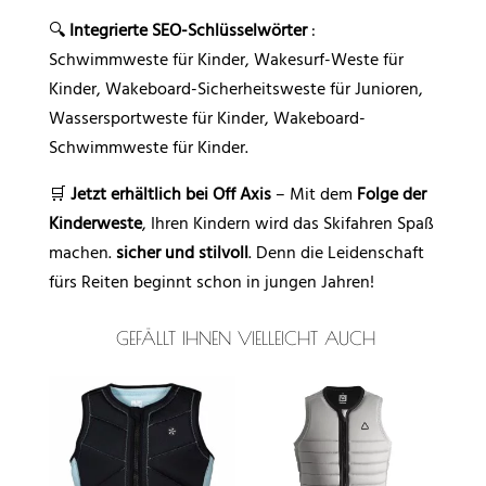
🔍
Integrierte SEO-Schlüsselwörter
:
Schwimmweste für Kinder, Wakesurf-Weste für
Kinder, Wakeboard-Sicherheitsweste für Junioren,
Wassersportweste für Kinder, Wakeboard-
Schwimmweste für Kinder.
🛒
Jetzt erhältlich bei Off Axis
– Mit dem
Folge der
Kinderweste
, Ihren Kindern wird das Skifahren Spaß
machen.
sicher und stilvoll
. Denn die Leidenschaft
fürs Reiten beginnt schon in jungen Jahren!
GEFÄLLT IHNEN VIELLEICHT AUCH