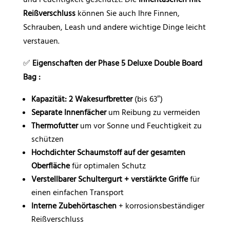
Reißverschluss
können Sie auch Ihre Finnen,
Schrauben, Leash und andere wichtige Dinge leicht
verstauen.
✅
Eigenschaften der Phase 5 Deluxe Double Board
Bag :
Kapazität: 2 Wakesurfbretter
(bis 63″)
Separate Innenfächer
um Reibung zu vermeiden
Thermofutter
um vor Sonne und Feuchtigkeit zu
schützen
Hochdichter Schaumstoff auf der gesamten
Oberfläche
für optimalen Schutz
Verstellbarer Schultergurt + verstärkte Griffe
für
einen einfachen Transport
Interne Zubehörtaschen
+ korrosionsbeständiger
Reißverschluss