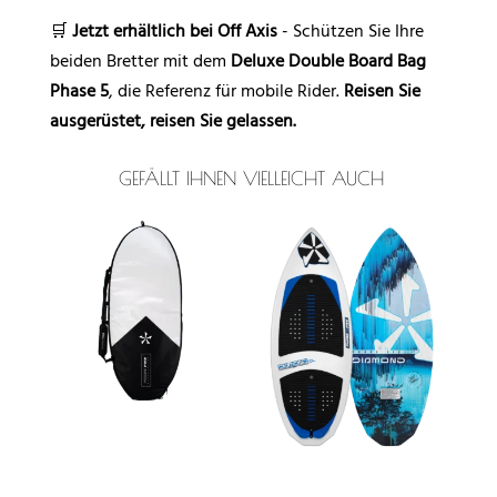
🛒
Jetzt erhältlich bei Off Axis
- Schützen Sie Ihre
beiden Bretter mit dem
Deluxe Double Board Bag
Phase 5
, die Referenz für mobile Rider.
Reisen Sie
ausgerüstet, reisen Sie gelassen.
GEFÄLLT IHNEN VIELLEICHT AUCH