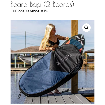
Board Bag (2 Boards)
CHF
220.00
MwSt. 8.1%