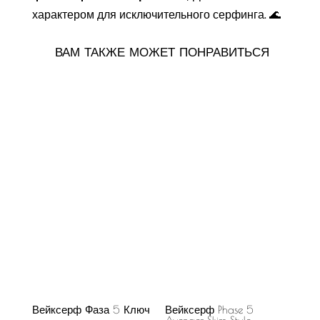
характером для исключительного серфинга. 🌊
ВАМ ТАКЖЕ МОЖЕТ ПОНРАВИТЬСЯ
Вейксерф Фаза 5 Ключ
Вейксерф Phase 5