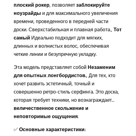
плоский рокер
, позволяет
заблокируйте
ноузрайды
и для максимального увеличения
времени, проведенного в передней части
доски. Сверхстабильная и плавная работа.,
Тот
самый
Идеально подходит для мягких,
длинных и волнистых волос, обеспечивая
четкие линии и безупречную укладку.
Эта модель представляет собой
Незаменим
для опытных лонгбордистов.
, Для тех, кто
хочет развить эстетичный, точный и
совершенно ретро-стиль серфинга. Это доска,
которая требует техники, но вознаграждает...
величественное скольжение и
неповторимые ощущения
.
✅
Основные характеристики: