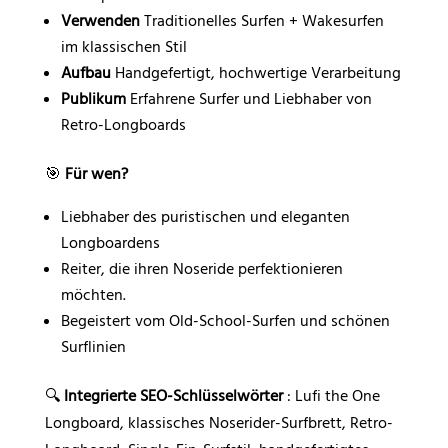
Verwenden
Traditionelles Surfen + Wakesurfen
im klassischen Stil
Aufbau
Handgefertigt, hochwertige Verarbeitung
Publikum
Erfahrene Surfer und Liebhaber von
Retro-Longboards
🎯
Für wen?
Liebhaber des puristischen und eleganten
Longboardens
Reiter, die ihren Noseride perfektionieren
möchten.
Begeistert vom Old-School-Surfen und schönen
Surflinien
🔍
Integrierte SEO-Schlüsselwörter
: Lufi the One
Longboard, klassisches Noserider-Surfbrett, Retro-