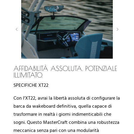
AFFIDABILITÀ ASSOLUTA. POTENZIALE
ILLIMITATO.
SPECIFICHE XT22
Con l'XT22, avrai la libertà assoluta di configurare la
barca da wakeboard definitiva, quella capace di
trasformare in realtà i giorni indimenticabili che
sogni. Questo MasterCraft combina una robustezza
meccanica senza pari con una modularità