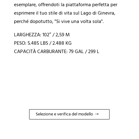
esemplare, offrendoti la piattaforma perfetta per
esprimere il tuo stile di vita sul Lago di Ginevra,
perché dopotutto, "Si vive una volta sola".
LARGHEZZA: 102″ / 2,59 M
PESO: 5.485 LBS / 2.488 KG
CAPACITÀ CARBURANTE: 79 GAL / 299 L
Selezione e verifica del modello