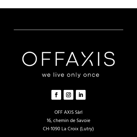
OFF AXIS Sàrl
16, chemin de Savoie
CH-1090 La Croix (Lutry)