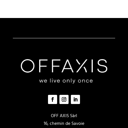
OFF AXIS Sàrl
16, chemin de Savoie