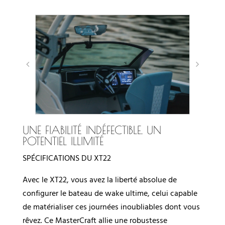
UNE FIABILITÉ INDÉFECTIBLE. UN
POTENTIEL ILLIMITÉ
SPÉCIFICATIONS DU XT22
Avec le XT22, vous avez la liberté absolue de
configurer le bateau de wake ultime, celui capable
de matérialiser ces journées inoubliables dont vous
rêvez. Ce MasterCraft allie une robustesse