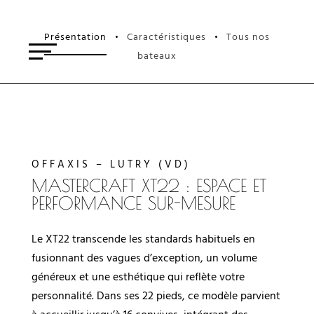
Présentation
Caractéristiques
Tous nos
•
•
bateaux
OFFAXIS – LUTRY (VD)
MASTERCRAFT XT22 : ESPACE ET
PERFORMANCE SUR-MESURE
Le XT22 transcende les standards habituels en
fusionnant des vagues d’exception, un volume
généreux et une esthétique qui reflète votre
personnalité. Dans ses 22 pieds, ce modèle parvient