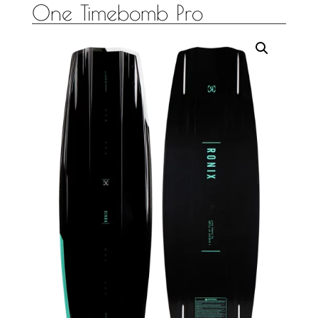
One Timebomb Pro