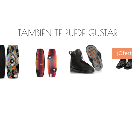
TAMBIÉN TE PUEDE GUSTAR
¡Ofert