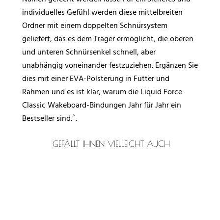
individuelles Gefühl werden diese mittelbreiten
Ordner mit einem doppelten Schnürsystem
geliefert, das es dem Träger ermöglicht, die oberen
und unteren Schnürsenkel schnell, aber
unabhängig voneinander festzuziehen. Ergänzen Sie
dies mit einer EVA-Polsterung in Futter und
Rahmen und es ist klar, warum die Liquid Force
Classic Wakeboard-Bindungen Jahr für Jahr ein
Bestseller sind.`.
GEFÄLLT IHNEN VIELLEICHT AUCH