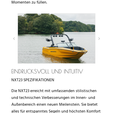
Momenten zu füllen.
EINDRUCKSVOLL UND INTUITIV
NXT23 SPEZIFIKATIONEN
Die NXT23 erreicht mit umfassenden stilistischen
und technischen Verbesserungen im Innen- und
Außenbereich einen neuen Meilenstein. Sie bietet
alles für entspanntes Segeln und höchsten Komfort