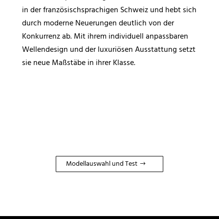
in der französischsprachigen Schweiz und hebt sich
durch moderne Neuerungen deutlich von der
Konkurrenz ab. Mit ihrem individuell anpassbaren
Wellendesign und der luxuriösen Ausstattung setzt
sie neue Maßstäbe in ihrer Klasse.
Modellauswahl und Test