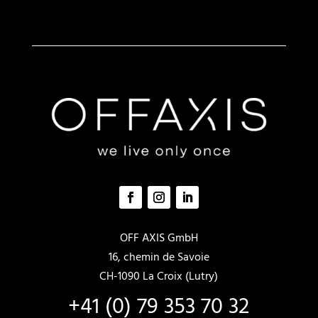
OFF AXIS GmbH
16, chemin de Savoie
CH-1090 La Croix (Lutry)
+41 (0) 79 353 70 32