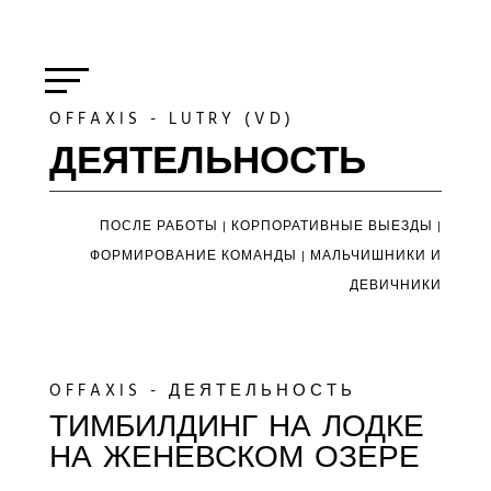
OFFAXIS - LUTRY (VD)
ДЕЯТЕЛЬНОСТЬ
ПОСЛЕ РАБОТЫ
|
КОРПОРАТИВНЫЕ ВЫЕЗДЫ
|
ФОРМИРОВАНИЕ КОМАНДЫ
|
МАЛЬЧИШНИКИ И
ДЕВИЧНИКИ
OFFAXIS - ДЕЯТЕЛЬНОСТЬ
ТИМБИЛДИНГ НА ЛОДКЕ
НА ЖЕНЕВСКОМ ОЗЕРЕ