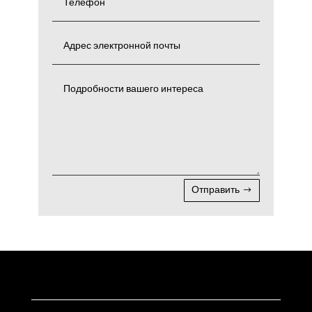
Отправить
Альтернатива: