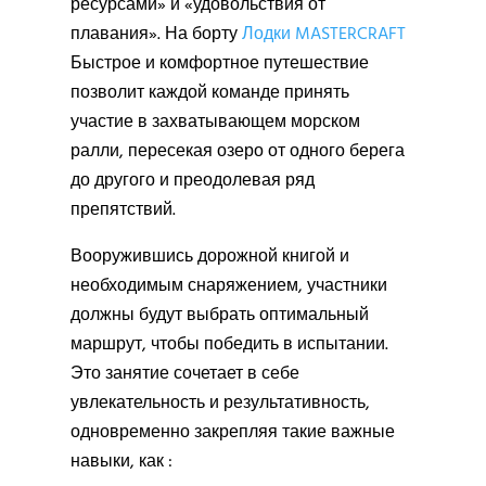
ресурсами» и «удовольствия от
плавания». На борту
Лодки MASTERCRAFT
Быстрое и комфортное путешествие
позволит каждой команде принять
участие в захватывающем морском
ралли, пересекая озеро от одного берега
до другого и преодолевая ряд
препятствий.
Вооружившись дорожной книгой и
необходимым снаряжением, участники
должны будут выбрать оптимальный
маршрут, чтобы победить в испытании.
Это занятие сочетает в себе
увлекательность и результативность,
одновременно закрепляя такие важные
навыки, как :