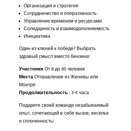
Организация и стратегия
Сотрудничество и оперативность
Управление временем и ресурсами
Солидарность и взаимодополняемость
Инициатива
Один из ключей к победе? Выбрать
здравый смысл вместо бензина!
Участники
От 8 до 60 человек
Места
Отправление из Женевы или
Монтрё
Продолжительность
: 3-4 часа
Подарите своей команде незабываемый
опыт, сочетающий в себе вызов, веселье
и сплоченность!