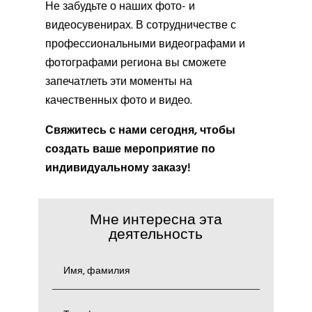
Не забудьте о наших фото- и
видеосувенирах. В сотрудничестве с
профессиональными видеографами и
фотографами региона вы сможете
запечатлеть эти моменты на
качественных фото и видео.
Свяжитесь с нами сегодня, чтобы
создать ваше мероприятие по
индивидуальному заказу!
Мне интересна эта
деятельность