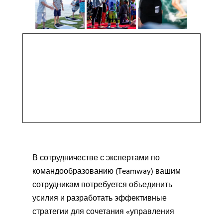
В сотрудничестве с экспертами по
командообразованию (Teamway) вашим
сотрудникам потребуется объединить
усилия и разработать эффективные
стратегии для сочетания «управления