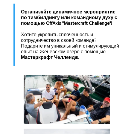
Организуйте динамичное мероприятие
по тимбилдингу или командному духу с
помощью OffAxis "Mastercraft Challenge"!
Хотите укрепить сплоченность и
сотрудничество в своей команде?
Подарите им уникальный и стимулирующий
опыт на Женевском озере с помощью
Мастеркрафт Челлендж
.