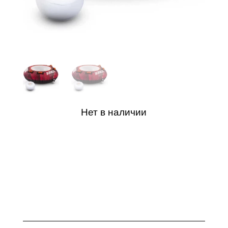
Нет в наличии