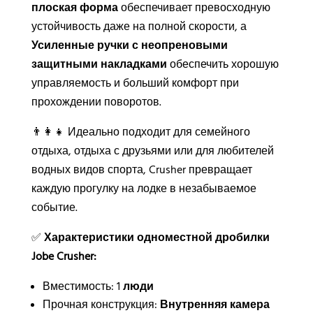
плоская форма
обеспечивает превосходную
устойчивость даже на полной скорости, а
Усиленные ручки с неопреновыми
защитными накладками
обеспечить хорошую
управляемость и больший комфорт при
прохождении поворотов.
👨‍👩‍👧 Идеально подходит для семейного
отдыха, отдыха с друзьями или для любителей
водных видов спорта, Crusher превращает
каждую прогулку на лодке в незабываемое
событие.
✅
Характеристики одноместной дробилки
Jobe Crusher:
Вместимость: 1
люди
Прочная конструкция:
Внутренняя камера