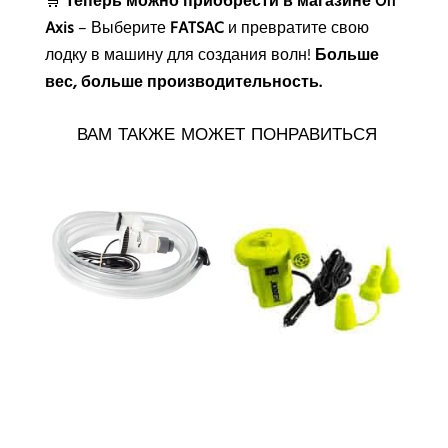
🛒
Теперь можно приобрести в магазине Off
Axis
– Выберите
FATSAC
и превратите свою
лодку в машину для создания волн!
Больше
вес, больше производительность.
ВАМ ТАКЖЕ МОЖЕТ ПОНРАВИТЬСЯ