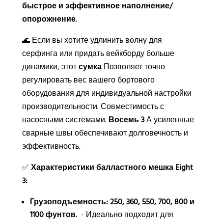
быстрое и эффективное наполнение/
опорожнение
.
🌊 Если вы хотите удлинить волну для
серфинга или придать вейкборду больше
динамики, этот
сумка
Позволяет точно
регулировать вес вашего бортового
оборудования для индивидуальной настройки
производительности. Совместимость с
насосными системами.
Восемь 3
А усиленные
сварные швы обеспечивают долговечность и
эффективность.
✅
Характеристики балластного мешка Eight
3:
Грузоподъемность: 250, 360, 550, 700, 800 и
1100 фунтов.
- Идеально подходит для