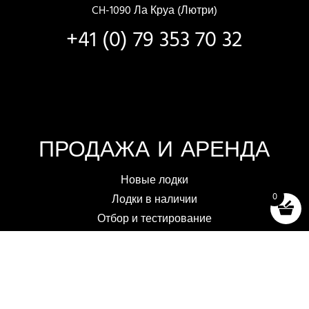
CH-1090 Ла Круа (Лютри)
+41 (0) 79 353 70 32
ПРОДАЖА И АРЕНДА
Новые лодки
0
Лодки в наличии
Отбор и тестирование
Аренда лодок
Аксессуары (магазин)
Правила и условия продажи