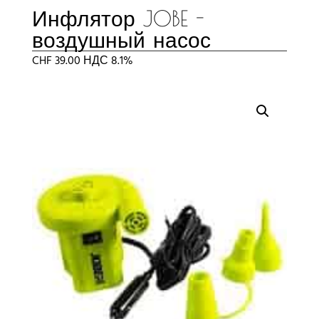
Инфлятор JOBE -
воздушный насос
CHF
39.00
НДС 8.1%