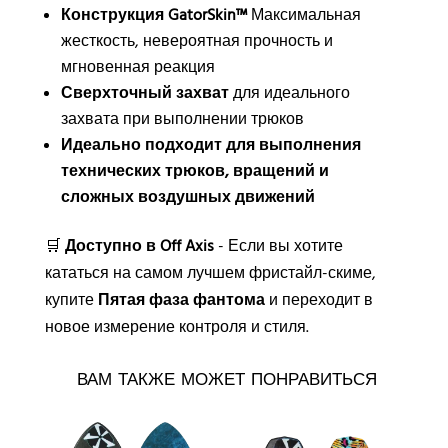
Конструкция GatorSkin™
Максимальная
жесткость, невероятная прочность и
мгновенная реакция
Сверхточный захват
для идеального
захвата при выполнении трюков
Идеально подходит для выполнения
технических трюков, вращений и
сложных воздушных движений
🛒
Доступно в Off Axis
- Если вы хотите
кататься на самом лучшем фристайл-скиме,
купите
Пятая фаза фантома
и переходит в
новое измерение контроля и стиля.
ВАМ ТАКЖЕ МОЖЕТ ПОНРАВИТЬСЯ