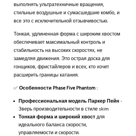
выполнять ультратехничные вращения,
стильные воздушные и сумасшедшие комбо, и
все это с исключительной отзывчивостью.
Тонкая, удлиненная форма с широким хвостом
обеспечивает максимальный контроль и
стабильность на высоких скоростях, не
замедляя движения. Это острая доска для
гонщиков, фристайлеров и всех, кто хочет
расширить границы катания.
✅
Особенности Phase Five Phantom
:
Профессиональная модель Паркер Пейн
-
Зверь производительности в стиле skim
Тонкая форма и широкий хвост
для
идеального баланса скорости,
управляемости и скорости.