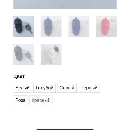
Цвет
Белый
Голубой
Серый
Черный
Роза
Красный