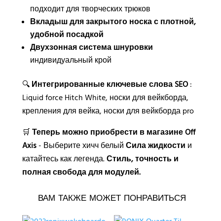
подходит для творческих трюков
Вкладыш для закрытого носка с плотной,
удобной посадкой
Двухзонная система шнуровки
индивидуальный крой
🔍
Интегрированные ключевые слова SEO
:
Liquid force Hitch White, носки для вейкборда,
крепления для вейка, носки для вейкборда pro
🛒
Теперь можно приобрести в магазине Off
Axis
- Выберите хичч белый
Сила жидкости
и
катайтесь как легенда.
Стиль, точность и
полная свобода для модулей.
ВАМ ТАКЖЕ МОЖЕТ ПОНРАВИТЬСЯ