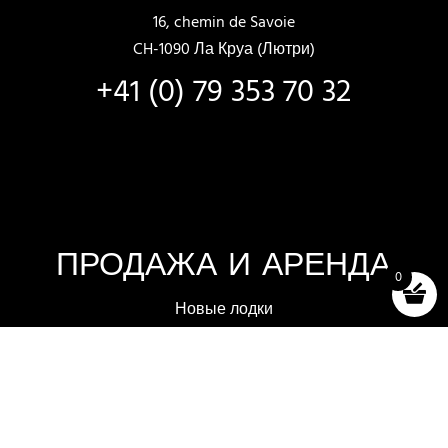
16, chemin de Savoie
CH-1090 Ла Круа (Лютри)
+41 (0) 79 353 70 32
ПРОДАЖА И АРЕНДА
0
Новые лодки
Лодки в наличии
Отбор и тестирование
Аренда лодок
Аксессуары (магазин)