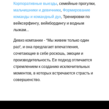
Корпоративные выезды
, семейные прогулки,
мальчишники и девичники
,
Формирование
команды и командный дух
, Тренировки по
вейксерфингу, вейкбордингу и водным
лыжам…
Девиз компании - "Мы живем только один
раз", и она предлагает впечатления,
сочетающие в себе роскошь, эмоции и
производительность. Ее подход отличается
стремлением к созданию исключительных
моментов, в которых встречаются страсть и
совершенство.