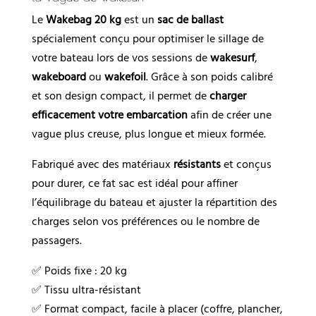
Le
Wakebag 20 kg
est un
sac de ballast
spécialement conçu pour optimiser le sillage de
votre bateau lors de vos sessions de
wakesurf
,
wakeboard
ou
wakefoil
. Grâce à son poids calibré
et son design compact, il permet de
charger
efficacement votre embarcation
afin de créer une
vague plus creuse, plus longue et mieux formée.
Fabriqué avec des matériaux
résistants
et conçus
pour durer, ce fat sac est idéal pour affiner
l’équilibrage du bateau et ajuster la répartition des
charges selon vos préférences ou le nombre de
passagers.
✅ Poids fixe : 20 kg
✅ Tissu ultra-résistant
✅ Format compact, facile à placer (coffre, plancher,