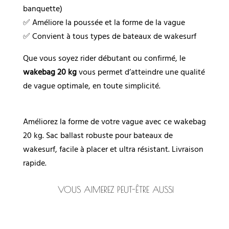
banquette)
✅ Améliore la poussée et la forme de la vague
✅ Convient à tous types de bateaux de wakesurf
Que vous soyez rider débutant ou confirmé, le
wakebag 20 kg
vous permet d’atteindre une qualité
de vague optimale, en toute simplicité.
Améliorez la forme de votre vague avec ce wakebag
20 kg. Sac ballast robuste pour bateaux de
wakesurf, facile à placer et ultra résistant. Livraison
rapide.
VOUS AIMEREZ PEUT-ÊTRE AUSSI