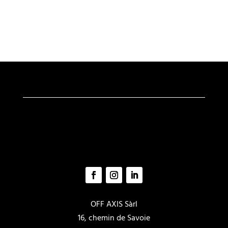
OFF AXIS Sàrl
16, chemin de Savoie