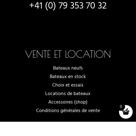
+41 (0) 79 353 70 32
VENTE ET LOCATION
Bateaux neufs
Bateaux en stock
Choix et essais
Locations de bateaux
Accessoires (shop)
0
Conditions générales de vente
© 2025 -2026 - OFF AXIS SÀRL, À LUTRY