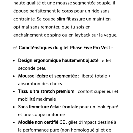
haute qualité et une mousse segmentée souple, il
épouse parfaitement le corps pour un ride sans
contrainte. Sa coupe
slim fit
assure un maintien
optimal sans remonter, que tu sois en
enchaînement de spins ou en layback sur la vague.
✅
Caractéristiques du gilet Phase Five Pro Vest :
Design ergonomique hautement ajusté
: effet
seconde peau
Mousse légère et segmentée
: liberté totale +
absorption des chocs
Tissu ultra stretch premium
: confort supérieur et
mobilité maximale
Sans fermeture éclair frontale
pour un look épuré
et une coupe uniforme
Modèle non certifié CE
: gilet d’impact destiné à
la performance pure (non homologué gilet de