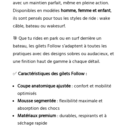
avec un maintien parfait, même en pleine action.
Disponibles en modèles
homme, femme et enfant
,
ils sont pensés pour tous les styles de ride : wake
câble, bateau ou wakesurf.
🎯 Que tu rides en park ou en surf derrière un
bateau, les gilets Follow s’adaptent à toutes les
pratiques avec des designs sobres ou audacieux, et
une finition haut de gamme à chaque détail.
✅
Caractéristiques des gilets Follow :
Coupe anatomique ajustée
: confort et mobilité
optimisés
Mousse segmentée
: flexibilité maximale et
absorption des chocs
Matériaux premium
: durables, respirants et à
séchage rapide