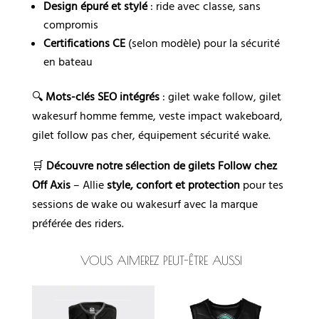
Design épuré et stylé
: ride avec classe, sans
compromis
Certifications CE
(selon modèle) pour la sécurité
en bateau
🔍
Mots-clés SEO intégrés
: gilet wake follow, gilet
wakesurf homme femme, veste impact wakeboard,
gilet follow pas cher, équipement sécurité wake.
🛒
Découvre notre sélection de gilets Follow chez
Off Axis
– Allie
style, confort et protection
pour tes
sessions de wake ou wakesurf avec la marque
préférée des riders.
VOUS AIMEREZ PEUT-ÊTRE AUSSI