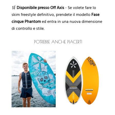
🛒
Disponibile presso Off Axis
- Se volete fare lo
skim freestyle definitivo, prendete il modello
Fase
cinque Phantom
ed entra in una nuova dimensione
di controllo e stile.
POTREBBE ANCHE PIACERTI