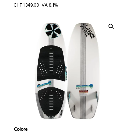
CHF
1'349.00
IVA 8.1%
Colore