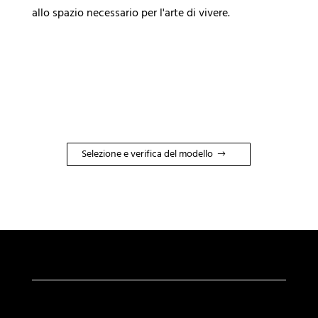
allo spazio necessario per l'arte di vivere.
Selezione e verifica del modello