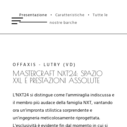
Presentazione
Caratteristiche
Tutte le
•
•
nostre barche
OFFAXIS - LUTRY (VD)
MASTERCRAFT NXT24: SPAZIO
XXL E PRESTAZIONI ASSOLUTE
L'NXT24 si distingue come l'ammiraglia indiscussa e
il membro più audace della famiglia NXT, vantando
ora un'impronta stilistica sorprendente e
un'ingegneria meticolosamente riprogettata.
L'esclusività è evidente fin dal momento in cui si