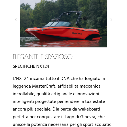
ELEGANTE E SPAZIOSO
SPECIFICHE NXT24
L'NXT24 incarna tutto il DNA che ha forgiato la
leggenda MasterCraft: affidabilità meccanica
incrollabile, qualità artigianale e innovazioni
intelligenti progettate per rendere la tua estate
ancora più speciale. È la barca da wakeboard
perfetta per conquistare il Lago di Ginevra, che
unisce la potenza necessaria per gli sport acquatici