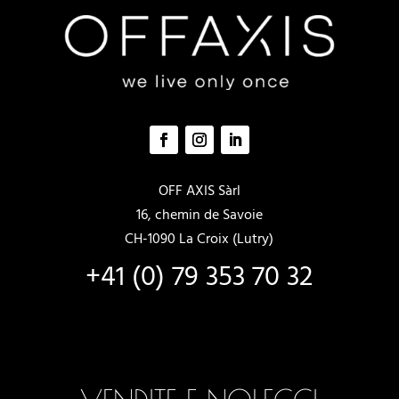
OFF AXIS Sàrl
16, chemin de Savoie
CH-1090 La Croix (Lutry)
+41 (0) 79 353 70 32