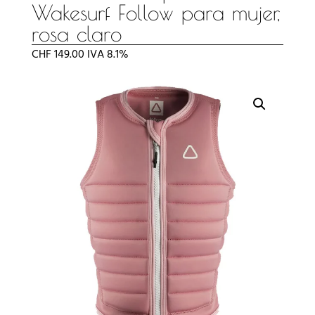
Wakesurf Follow para mujer,
rosa claro
CHF
149.00
IVA 8.1%