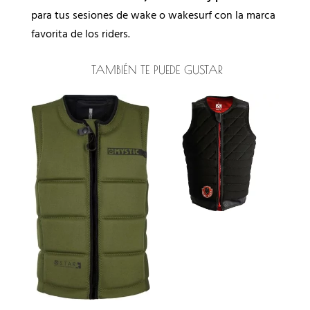
para tus sesiones de wake o wakesurf con la marca
favorita de los riders.
TAMBIÉN TE PUEDE GUSTAR