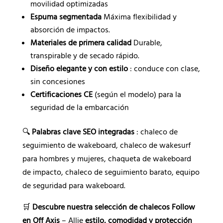
movilidad optimizadas
Espuma segmentada
Máxima flexibilidad y
absorción de impactos.
Materiales de primera calidad
Durable,
transpirable y de secado rápido.
Diseño elegante y con estilo
: conduce con clase,
sin concesiones
Certificaciones CE
(según el modelo) para la
seguridad de la embarcación
🔍
Palabras clave SEO integradas
: chaleco de
seguimiento de wakeboard, chaleco de wakesurf
para hombres y mujeres, chaqueta de wakeboard
de impacto, chaleco de seguimiento barato, equipo
de seguridad para wakeboard.
🛒
Descubre nuestra selección de chalecos Follow
en Off Axis
– Allie
estilo, comodidad y protección