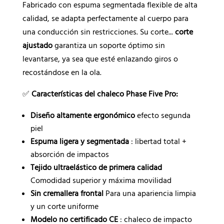
Fabricado con espuma segmentada flexible de alta
calidad, se adapta perfectamente al cuerpo para
una conducción sin restricciones. Su corte...
corte
ajustado
garantiza un soporte óptimo sin
levantarse, ya sea que esté enlazando giros o
recostándose en la ola.
✅
Características del chaleco Phase Five Pro:
Diseño altamente ergonómico
efecto segunda
piel
Espuma ligera y segmentada
: libertad total +
absorción de impactos
Tejido ultraelástico de primera calidad
Comodidad superior y máxima movilidad
Sin cremallera frontal
Para una apariencia limpia
y un corte uniforme
Modelo no certificado CE
: chaleco de impacto