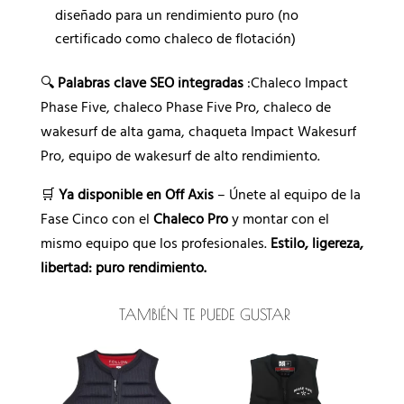
diseñado para un rendimiento puro (no
certificado como chaleco de flotación)
🔍
Palabras clave SEO integradas
:Chaleco Impact
Phase Five, chaleco Phase Five Pro, chaleco de
wakesurf de alta gama, chaqueta Impact Wakesurf
Pro, equipo de wakesurf de alto rendimiento.
🛒
Ya disponible en Off Axis
– Únete al equipo de la
Fase Cinco con el
Chaleco Pro
y montar con el
mismo equipo que los profesionales.
Estilo, ligereza,
libertad: puro rendimiento.
TAMBIÉN TE PUEDE GUSTAR