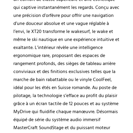
qui captive instantanément les regards. Conçu avec
une précision d’orfèvre pour offrir une navigation
d’une douceur absolue et une vague réglable à
l’envi, le XT20 transforme le wakesurf, le wake et
même le ski nautique en une expérience intuitive et
exaltante. L’intérieur révèle une intelligence
ergonomique rare, proposant des espaces de
rangement profonds, des sièges de tableau arrière
conviviaux et des finitions exclusives telles que la
marche de bain rabattable ou le vinyle CoolFeel,
idéal pour les étés en Suisse romande. Au poste de
pilotage, la technologie s’efface au profit du plaisir
grâce à un écran tactile de 12 pouces et au système
MyDrive qui fluidifie chaque manœuvre. Désormais
équipé de série du système audio immersif
MasterCraft SoundStage et du puissant moteur