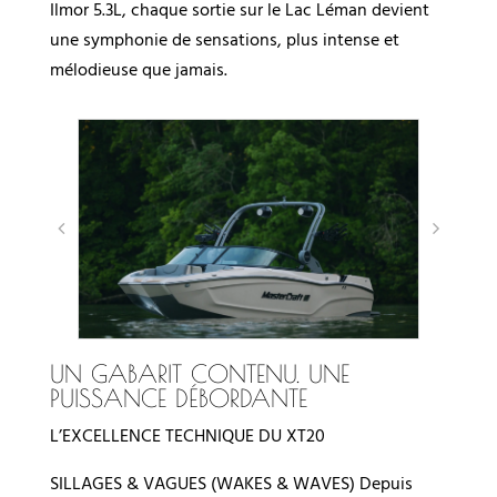
Ilmor 5.3L, chaque sortie sur le Lac Léman devient
une symphonie de sensations, plus intense et
mélodieuse que jamais.
UN GABARIT CONTENU. UNE
PUISSANCE DÉBORDANTE
L’EXCELLENCE TECHNIQUE DU XT20
SILLAGES & VAGUES (WAKES & WAVES) Depuis