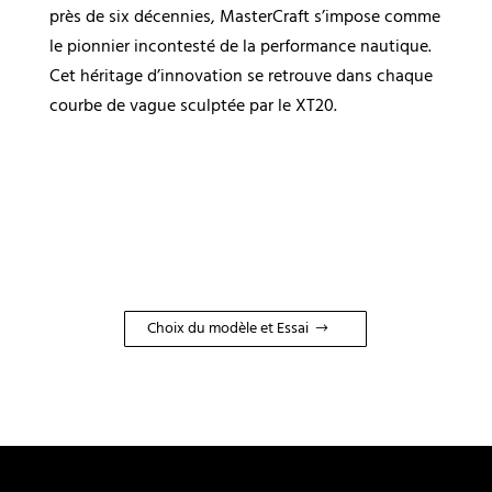
près de six décennies, MasterCraft s’impose comme
le pionnier incontesté de la performance nautique.
Cet héritage d’innovation se retrouve dans chaque
courbe de vague sculptée par le XT20.
Choix du modèle et Essai