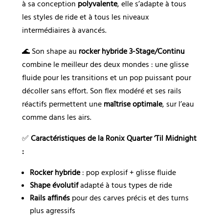
à sa conception
polyvalente
, elle s’adapte à tous
les styles de ride et à tous les niveaux
intermédiaires à avancés.
🌊 Son shape au
rocker hybride 3-Stage/Continu
combine le meilleur des deux mondes : une glisse
fluide pour les transitions et un pop puissant pour
décoller sans effort. Son flex modéré et ses rails
réactifs permettent une
maîtrise optimale
, sur l’eau
comme dans les airs.
✅
Caractéristiques de la Ronix Quarter ‘Til Midnight
:
Rocker hybride
: pop explosif + glisse fluide
Shape évolutif
adapté à tous types de ride
Rails affinés
pour des carves précis et des turns
plus agressifs