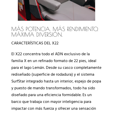
MÁS POTENCIA. MÁS RENDIMIENTO.
MÁXIMA DIVERSIÓN.
CARACTERÍSTICAS DEL X22
El X22 concentra todo el ADN exclusivo de la
familia X en un refinado formato de 22 pies, ideal
para el lago Lemán. Desde su casco completamente
rediseñado (superficie de rodadura) y el sistema
SurfStar integrado hasta un interior, espejo de popa
y puesto de mando transformados, todo ha sido
diseñado para una eficiencia formidable. Es un
barco que trabaja con mayor inteligencia para
impactar con más fuerza y ofrecer una sensación