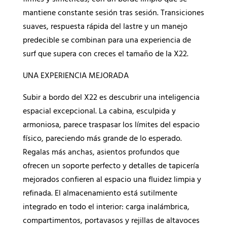
mantiene constante sesión tras sesión. Transiciones
suaves, respuesta rápida del lastre y un manejo
predecible se combinan para una experiencia de
surf que supera con creces el tamaño de la X22.
UNA EXPERIENCIA MEJORADA
Subir a bordo del X22 es descubrir una inteligencia
espacial excepcional. La cabina, esculpida y
armoniosa, parece traspasar los límites del espacio
físico, pareciendo más grande de lo esperado.
Regalas más anchas, asientos profundos que
ofrecen un soporte perfecto y detalles de tapicería
mejorados confieren al espacio una fluidez limpia y
refinada. El almacenamiento está sutilmente
integrado en todo el interior: carga inalámbrica,
compartimentos, portavasos y rejillas de altavoces