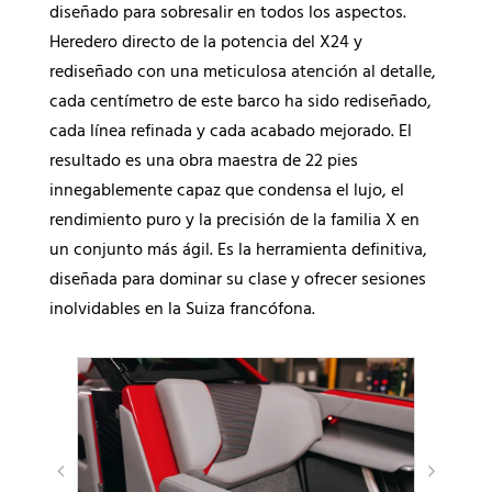
diseñado para sobresalir en todos los aspectos.
Heredero directo de la potencia del X24 y
rediseñado con una meticulosa atención al detalle,
cada centímetro de este barco ha sido rediseñado,
cada línea refinada y cada acabado mejorado. El
resultado es una obra maestra de 22 pies
innegablemente capaz que condensa el lujo, el
rendimiento puro y la precisión de la familia X en
un conjunto más ágil. Es la herramienta definitiva,
diseñada para dominar su clase y ofrecer sesiones
inolvidables en la Suiza francófona.