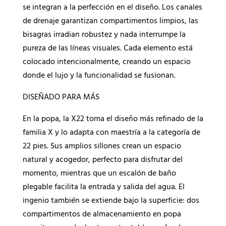
se integran a la perfección en el diseño. Los canales
de drenaje garantizan compartimentos limpios, las
bisagras irradian robustez y nada interrumpe la
pureza de las líneas visuales. Cada elemento está
colocado intencionalmente, creando un espacio
donde el lujo y la funcionalidad se fusionan.
DISEÑADO PARA MÁS
En la popa, la X22 toma el diseño más refinado de la
familia X y lo adapta con maestría a la categoría de
22 pies. Sus amplios sillones crean un espacio
natural y acogedor, perfecto para disfrutar del
momento, mientras que un escalón de baño
plegable facilita la entrada y salida del agua. El
ingenio también se extiende bajo la superficie: dos
compartimentos de almacenamiento en popa