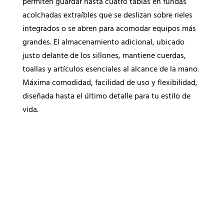
permiten guardar hasta cuatro tablas en fundas
acolchadas extraíbles que se deslizan sobre rieles
integrados o se abren para acomodar equipos más
grandes. El almacenamiento adicional, ubicado
justo delante de los sillones, mantiene cuerdas,
toallas y artículos esenciales al alcance de la mano.
Máxima comodidad, facilidad de uso y flexibilidad,
diseñada hasta el último detalle para tu estilo de
vida.