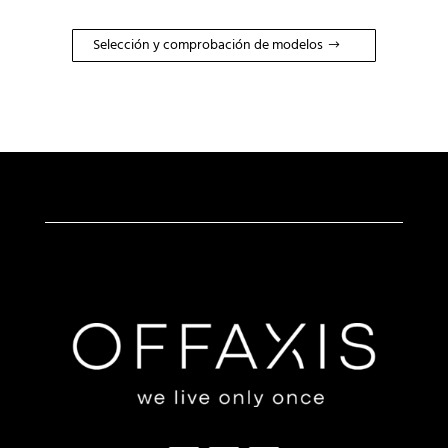
Selección y comprobación de modelos