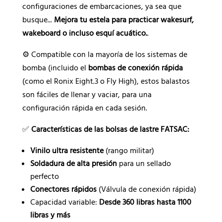
configuraciones de embarcaciones, ya sea que
busque...
Mejora tu estela para practicar wakesurf,
wakeboard o incluso esquí acuático.
.
⚙️ Compatible con la mayoría de los sistemas de
bomba (incluido el
bombas de conexión rápida
(como el Ronix Eight.3 o Fly High), estos balastos
son fáciles de llenar y vaciar, para una
configuración rápida en cada sesión.
✅
Características de las bolsas de lastre FATSAC:
Vinilo ultra resistente
(rango militar)
Soldadura de alta presión
para un sellado
perfecto
Conectores rápidos
(Válvula de conexión rápida)
Capacidad variable:
Desde 360 libras hasta 1100
libras y más