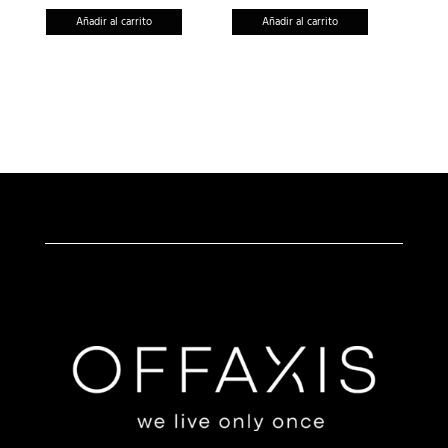
Añadir al carrito
Añadir al carrito